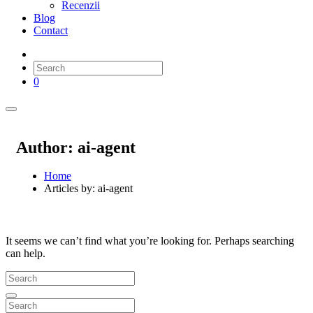
Recenzii
Blog
Contact
0
Author: ai-agent
Home
Articles by: ai-agent
It seems we can’t find what you’re looking for. Perhaps searching
can help.