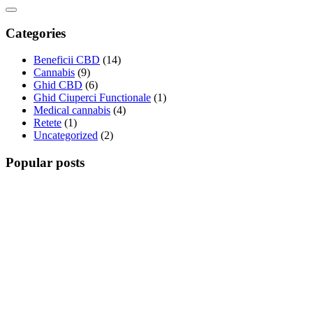
Categories
Beneficii CBD
(14)
Cannabis
(9)
Ghid CBD
(6)
Ghid Ciuperci Functionale
(1)
Medical cannabis
(4)
Retete
(1)
Uncategorized
(2)
Popular posts