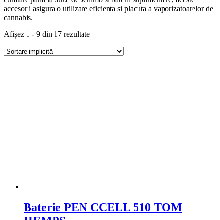
accesorii asigura o utilizare eficienta si placuta a vaporizatoarelor de
cannabis.
Afișez 1 - 9 din 17 rezultate
Baterie PEN CCELL 510 TOM