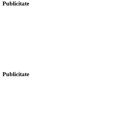
Publicitate
Publicitate