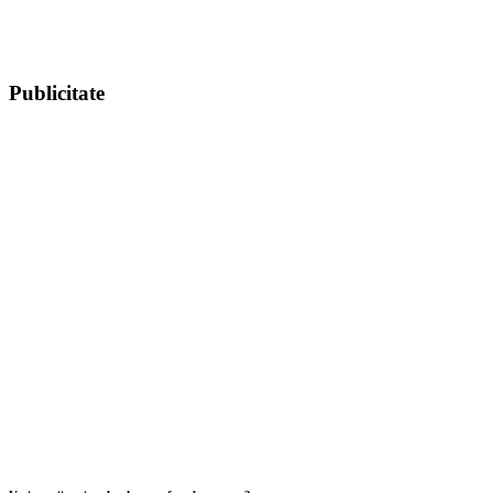
Publicitate