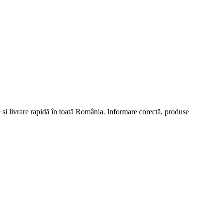
și livrare rapidă în toată România. Informare corectă, produse