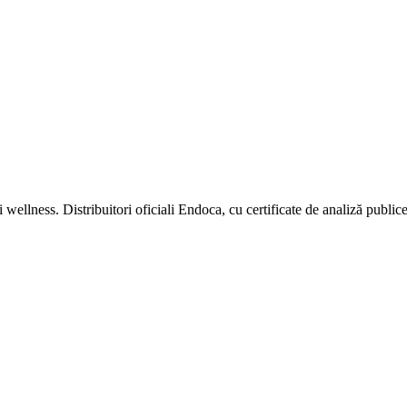
ess. Distribuitori oficiali Endoca, cu certificate de analiză publice 