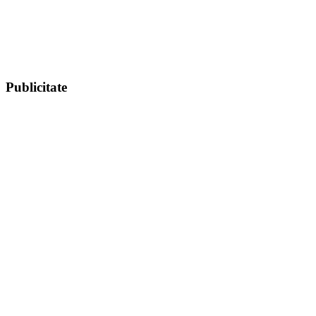
Publicitate