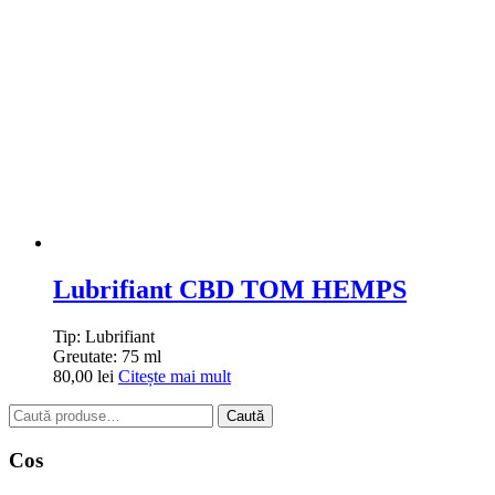
Lubrifiant CBD TOM HEMPS
Tip:
Lubrifiant
Greutate:
75 ml
80,00
lei
Citește mai mult
Caută
Caută
după:
Cos