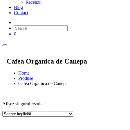
Recenzii
Blog
Contact
0
Cafea Organica de Canepa
Home
Produse
Cafea Organica de Canepa
Afișez singurul rezultat