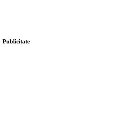
Publicitate