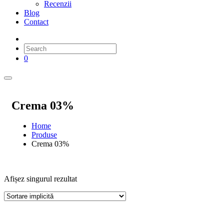
Recenzii
Blog
Contact
0
Crema 03%
Home
Produse
Crema 03%
Afișez singurul rezultat