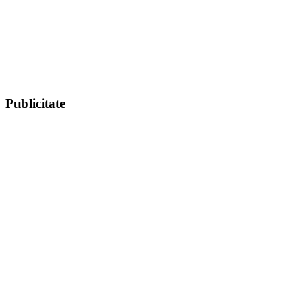
Publicitate