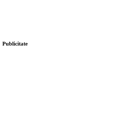
Publicitate