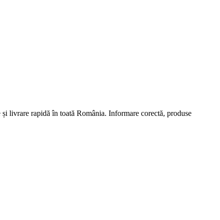
și livrare rapidă în toată România. Informare corectă, produse