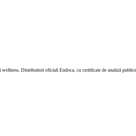
ess. Distribuitori oficiali Endoca, cu certificate de analiză publice 