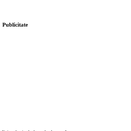
Publicitate