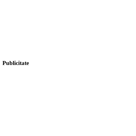
Publicitate