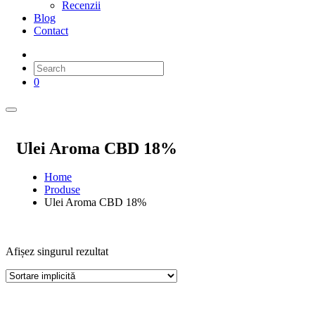
Recenzii
Blog
Contact
0
Ulei Aroma CBD 18%
Home
Produse
Ulei Aroma CBD 18%
Afișez singurul rezultat