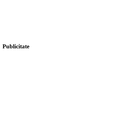
Publicitate