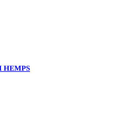
TOM HEMPS