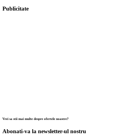
Publicitate
Vrei sa stii mai multe despre ofertele noastre?
Abonati-va la newsletter-ul nostru