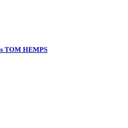
ntens TOM HEMPS