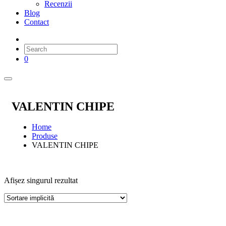
Recenzii
Blog
Contact
0
VALENTIN CHIPE
Home
Produse
VALENTIN CHIPE
Afișez singurul rezultat