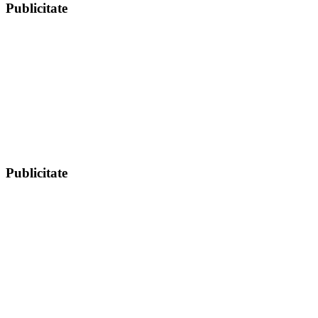
Publicitate
Publicitate