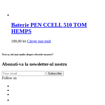
Baterie PEN CCELL 510 TOM
HEMPS
100,00
lei
Citește mai mult
Vrei sa stii mai multe despre ofertele noastre?
Abonati-va la newsletter-ul nostru
Subscribe
Follow us