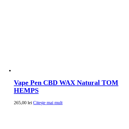
Vape Pen CBD WAX Natural TOM
HEMPS
265,00
lei
Citește mai mult