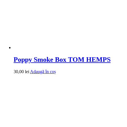
Poppy Smoke Box TOM HEMPS
30,00
lei
Adaugă în coș