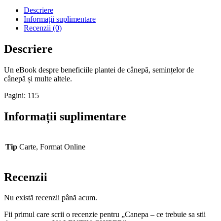
Descriere
Informații suplimentare
Recenzii (0)
Descriere
Un eBook despre beneficiile plantei de cânepă, semințelor de
cânepă și multe altele.
Pagini: 115
Informații suplimentare
Tip
Carte, Format Online
Recenzii
Nu există recenzii până acum.
Fii primul care scrii o recenzie pentru „Canepa – ce trebuie sa stii