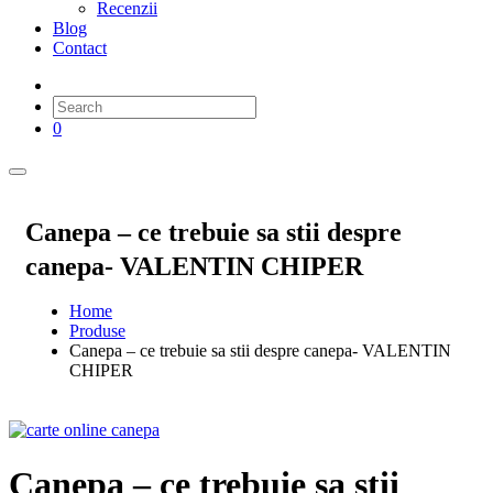
Recenzii
Blog
Contact
0
Canepa – ce trebuie sa stii despre
canepa- VALENTIN CHIPER
Home
Produse
Canepa – ce trebuie sa stii despre canepa- VALENTIN
CHIPER
Canepa – ce trebuie sa stii