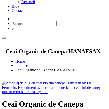
Recenzii
Blog
Contact
0
Ceai Organic de Canepa HANAFSAN
Home
Produse
Ceai Organic de Canepa HANAFSAN
Ceai Organic de Canepa