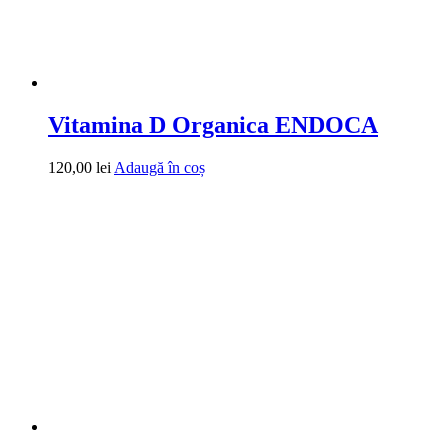
Vitamina D Organica ENDOCA
120,00
lei
Adaugă în coș