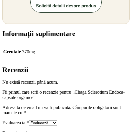
Solicită detalii despre produs
Informații suplimentare
Greutate
370mg
Recenzii
Nu există recenzii până acum.
Fii primul care scrii o recenzie pentru „Chaga Sclerotium Endoca-
capsule organice”
Adresa ta de email nu va fi publicată.
Câmpurile obligatorii sunt
marcate cu
*
Evaluarea ta
*