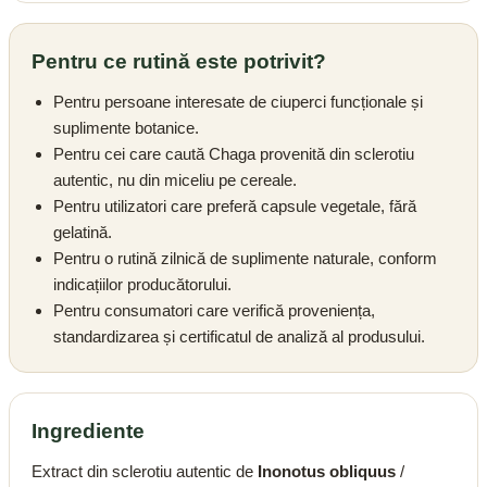
Pentru ce rutină este potrivit?
Pentru persoane interesate de ciuperci funcționale și
suplimente botanice.
Pentru cei care caută Chaga provenită din sclerotiu
autentic, nu din miceliu pe cereale.
Pentru utilizatori care preferă capsule vegetale, fără
gelatină.
Pentru o rutină zilnică de suplimente naturale, conform
indicațiilor producătorului.
Pentru consumatori care verifică proveniența,
standardizarea și certificatul de analiză al produsului.
Ingrediente
Extract din sclerotiu autentic de
Inonotus obliquus
/