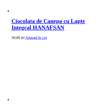
Ciocolata de Canepa cu Lapte
Integral HANAFSAN
30,00
lei
Adaugă în coș