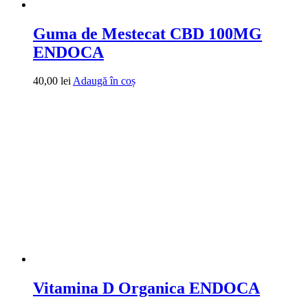
Guma de Mestecat CBD 100MG
ENDOCA
40,00
lei
Adaugă în coș
Vitamina D Organica ENDOCA