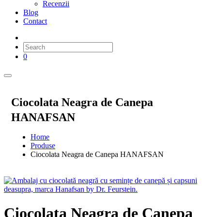
Recenzii
Blog
Contact
0
Ciocolata Neagra de Canepa
HANAFSAN
Home
Produse
Ciocolata Neagra de Canepa HANAFSAN
Ciocolata Neagra de Canepa