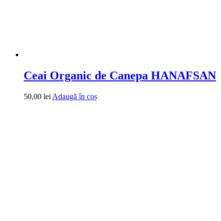
Ceai Organic de Canepa HANAFSAN
50,00
lei
Adaugă în coș