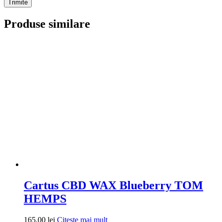
Produse similare
Cartus CBD WAX Blueberry TOM
HEMPS
165,00
lei
Citește mai mult