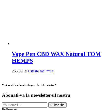
Vape Pen CBD WAX Natural TOM
HEMPS
265,00
lei
Citește mai mult
Vrei sa stii mai multe despre ofertele noastre?
Abonati-va la newsletter-ul nostru
Subscribe
Follow us