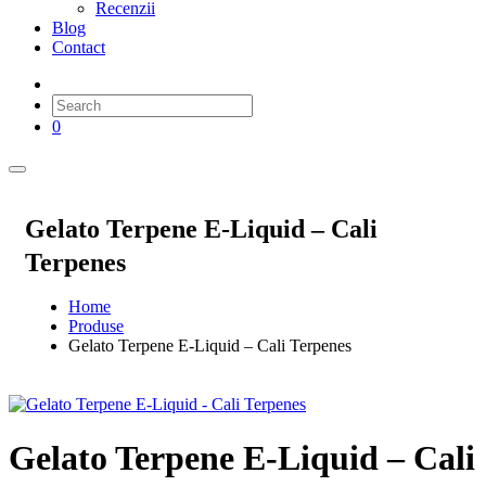
Recenzii
Blog
Contact
0
Gelato Terpene E-Liquid – Cali
Terpenes
Home
Produse
Gelato Terpene E-Liquid – Cali Terpenes
Gelato Terpene E-Liquid – Cali