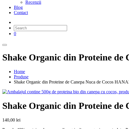
Recenzii
Blog
Contact
0
Shake Organic din Proteine ​
Home
Produse
Shake Organic din Proteine ​​de Canepa Nuca de Cocos HA
Shake Organic din Proteine ​
140,00
lei