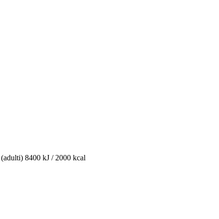
 (adulti) 8400 kJ / 2000 kcal