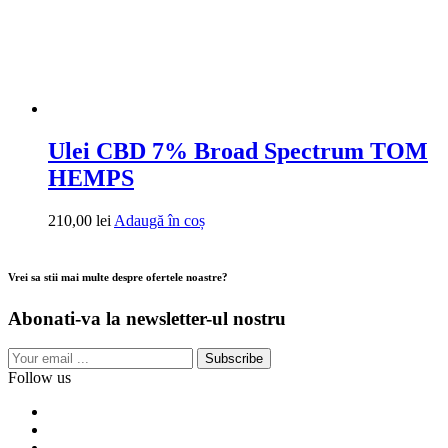
Ulei CBD 7% Broad Spectrum TOM
HEMPS
210,00
lei
Adaugă în coș
Vrei sa stii mai multe despre ofertele noastre?
Abonati-va la newsletter-ul nostru
Subscribe
Follow us