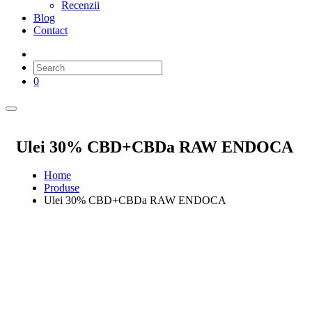
Recenzii
Blog
Contact
0
Ulei 30% CBD+CBDa RAW ENDOCA
Home
Produse
Ulei 30% CBD+CBDa RAW ENDOCA