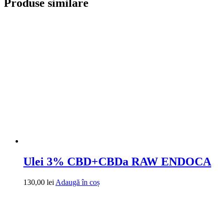
Produse similare
Ulei 3% CBD+CBDa RAW ENDOCA
130,00
lei
Adaugă în coș