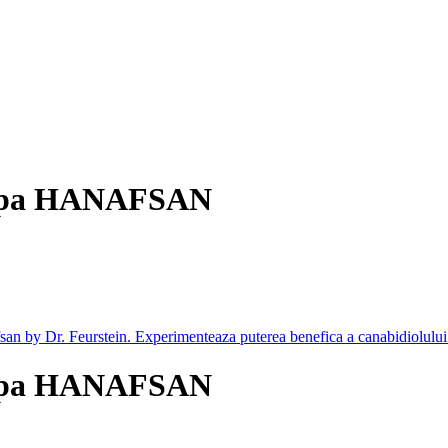
nepa HANAFSAN
nepa HANAFSAN