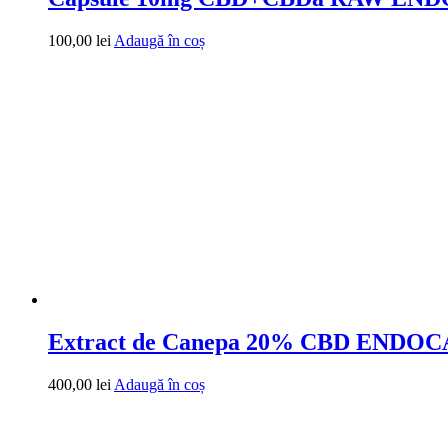
100,00
lei
Adaugă în coș
Extract de Canepa 20% CBD ENDOC
400,00
lei
Adaugă în coș