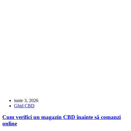
iunie 3, 2026
Ghid CBD
Cum verifici un magazin CBD înainte să comanzi
online