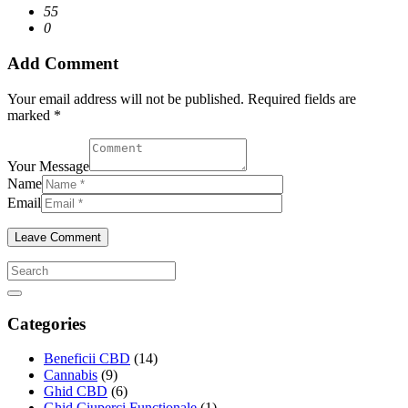
55
0
Add Comment
Your email address will not be published. Required fields are
marked *
Your Message
Name
Email
Categories
Beneficii CBD
(14)
Cannabis
(9)
Ghid CBD
(6)
Ghid Ciuperci Functionale
(1)