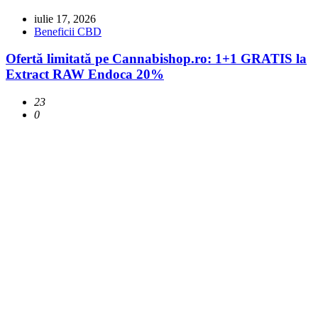
iulie 17, 2026
Beneficii CBD
Ofertă limitată pe Cannabishop.ro: 1+1 GRATIS la
Extract RAW Endoca 20%
23
0