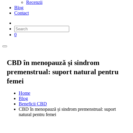
Recenzii
Blog
Contact
0
CBD în menopauză și sindrom
premenstrual: suport natural pentru
femei
Home
Blog
Beneficii CBD
CBD în menopauză și sindrom premenstrual: suport
natural pentru femei