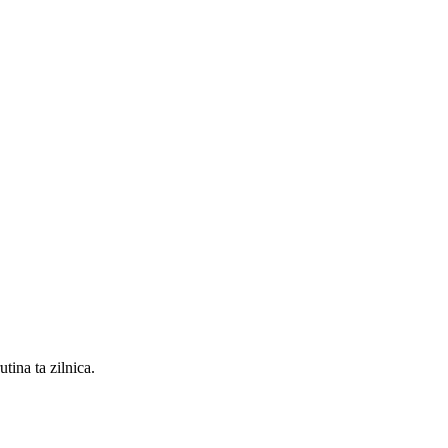
tina ta zilnica.