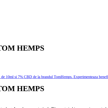
m TOM HEMPS
m TOM HEMPS