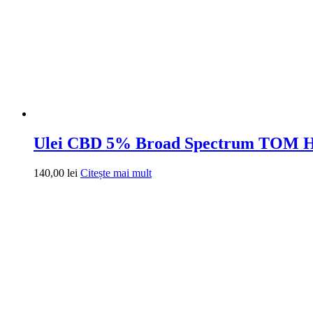
Ulei CBD 5% Broad Spectrum TOM
140,00
lei
Citește mai mult